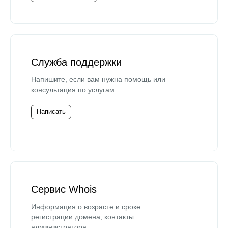
Служба поддержки
Напишите, если вам нужна помощь или
консультация по услугам.
Написать
Сервис Whois
Информация о возрасте и сроке
регистрации домена, контакты
администратора.