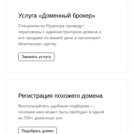
Услуга «Доменный брокер»
Специалисты Руцентра проведут
переговоры с администратором домена о
его продаже по вашей цене и организуют
безопасную сделку.
Заказать услугу
Регистрация похожего домена
Воспользуйтесь удобным подбором —
похожее имя может быть свободно в одной
из 700+ доменных зон.
Подобрать домен