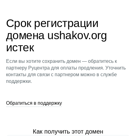
Срок регистрации
домена ushakov.org
истек
Если вы хотите сохранить домен — обратитесь к
партнеру Руцентра для оплаты продления. Уточнить
контакты для связи с партнером можно в службе
поддержки.
Обратиться в поддержку
Как получить этот домен