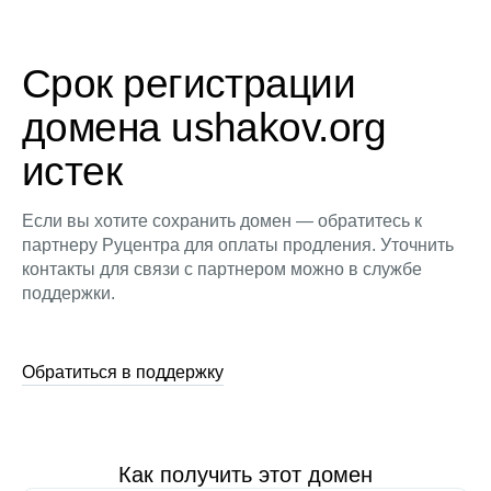
Срок регистрации
домена ushakov.org
истек
Если вы хотите сохранить домен — обратитесь к
партнеру Руцентра для оплаты продления. Уточнить
контакты для связи с партнером можно в службе
поддержки.
Обратиться в поддержку
Как получить этот домен