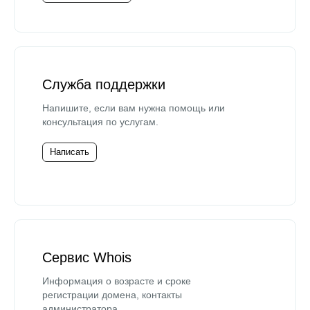
Служба поддержки
Напишите, если вам нужна помощь или
консультация по услугам.
Написать
Сервис Whois
Информация о возрасте и сроке
регистрации домена, контакты
администратора.