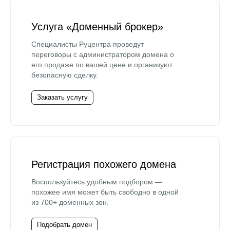
Услуга «Доменный брокер»
Специалисты Руцентра проведут
переговоры с администратором домена о
его продаже по вашей цене и организуют
безопасную сделку.
Заказать услугу
Регистрация похожего домена
Воспользуйтесь удобным подбором —
похожее имя может быть свободно в одной
из 700+ доменных зон.
Подобрать домен