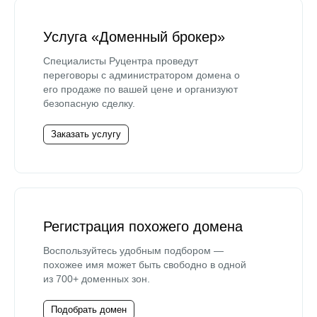
Услуга «Доменный брокер»
Специалисты Руцентра проведут
переговоры с администратором домена о
его продаже по вашей цене и организуют
безопасную сделку.
Заказать услугу
Регистрация похожего домена
Воспользуйтесь удобным подбором —
похожее имя может быть свободно в одной
из 700+ доменных зон.
Подобрать домен