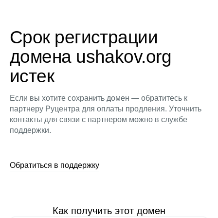
Срок регистрации
домена ushakov.org
истек
Если вы хотите сохранить домен — обратитесь к
партнеру Руцентра для оплаты продления. Уточнить
контакты для связи с партнером можно в службе
поддержки.
Обратиться в поддержку
Как получить этот домен