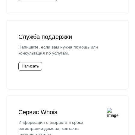
Служба поддержки
Напишите, если вам нужна помощь или
консультация по услугам.
Написать
Сервис Whois
Информация о возрасте и сроке
регистрации домена, контакты
администратора.