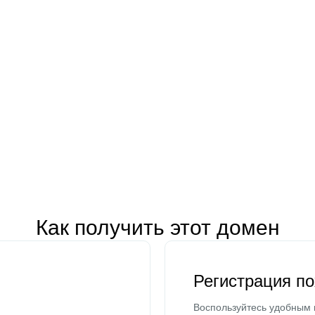
Как получить этот домен
Регистрация п
Воспользуйтесь удобным