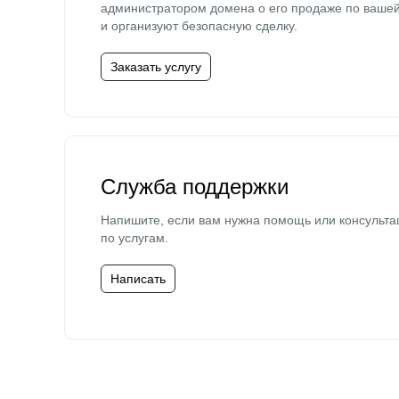
администратором домена о его продаже по ваше
и организуют безопасную сделку.
Заказать услугу
Служба поддержки
Напишите, если вам нужна помощь или консульта
по услугам.
Написать