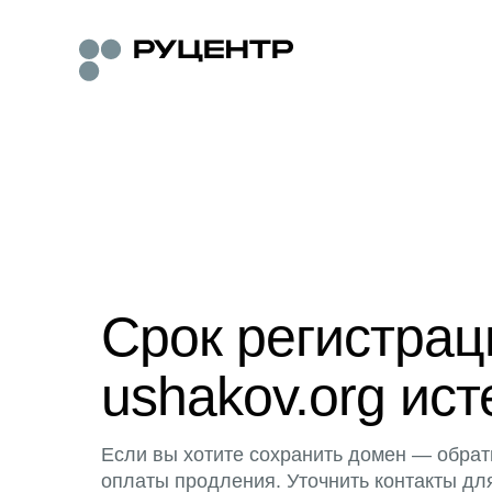
Срок регистра
ushakov.org ист
Если вы хотите сохранить домен — обрат
оплаты продления. Уточнить контакты дл