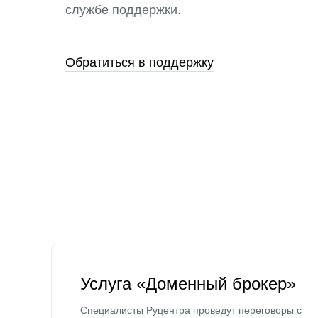
службе поддержки.
Обратиться в поддержку
Услуга «Доменный брокер»
Специалисты Руцентра проведут переговоры с