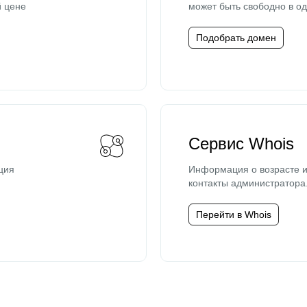
й цене
может быть свободно в од
Подобрать домен
Сервис Whois
ция
Информация о возрасте и
контакты администратора
Перейти в Whois