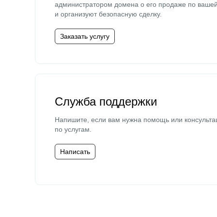
администратором домена о его продаже по ваше
и организуют безопасную сделку.
Заказать услугу
Служба поддержки
Напишите, если вам нужна помощь или консульта
по услугам.
Написать