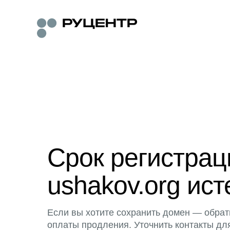
Срок регистра
ushakov.org ист
Если вы хотите сохранить домен — обрат
оплаты продления. Уточнить контакты дл