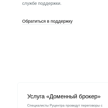
службе поддержки.
Обратиться в поддержку
Услуга «Доменный брокер»
Специалисты Руцентра проведут переговоры с