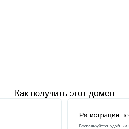
Как получить этот домен
Регистрация п
Воспользуйтесь удобным