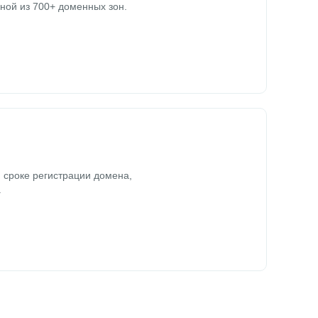
ной из 700+ доменных зон.
 сроке регистрации домена,
.