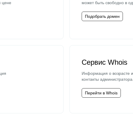
й цене
может быть свободно в од
Подобрать домен
Сервис Whois
ция
Информация о возрасте и
контакты администратора
Перейти в Whois