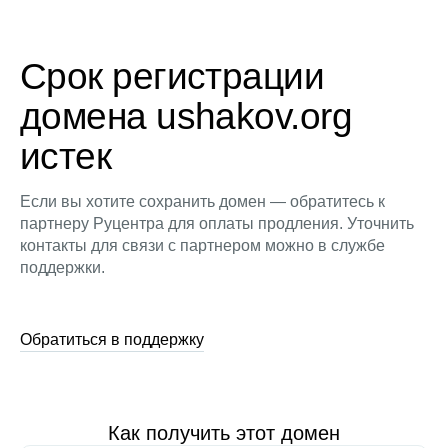
Срок регистрации
домена ushakov.org
истек
Если вы хотите сохранить домен — обратитесь к
партнеру Руцентра для оплаты продления. Уточнить
контакты для связи с партнером можно в службе
поддержки.
Обратиться в поддержку
Как получить этот домен