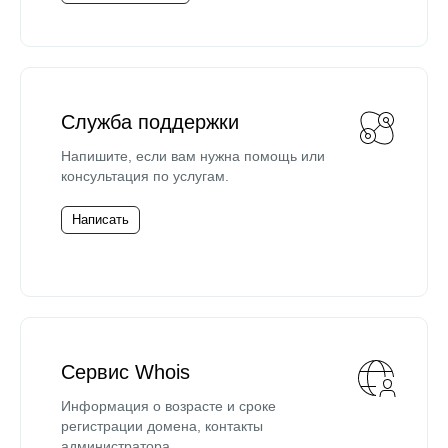
Служба поддержки
Напишите, если вам нужна помощь или
консультация по услугам.
Написать
Сервис Whois
Информация о возрасте и сроке
регистрации домена, контакты
администратора.