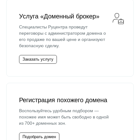
Услуга «Доменный брокер»
Специалисты Руцентра проведут
переговоры с администратором домена о
его продаже по вашей цене и организуют
безопасную сделку.
Заказать услугу
Регистрация похожего домена
Воспользуйтесь удобным подбором —
похожее имя может быть свободно в одной
из 700+ доменных зон.
Подобрать домен