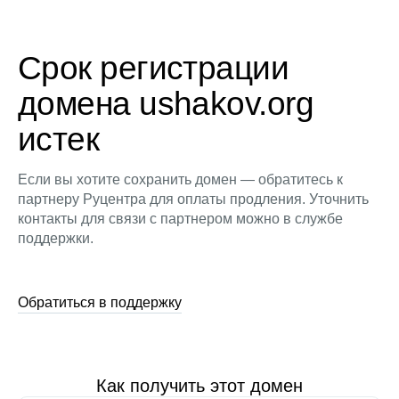
Срок регистрации
домена ushakov.org
истек
Если вы хотите сохранить домен — обратитесь к
партнеру Руцентра для оплаты продления. Уточнить
контакты для связи с партнером можно в службе
поддержки.
Обратиться в поддержку
Как получить этот домен