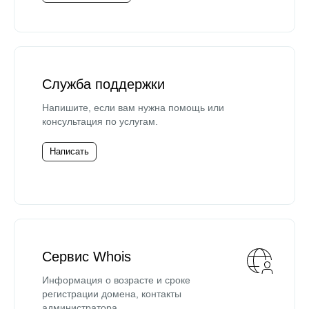
Служба поддержки
Напишите, если вам нужна помощь или
консультация по услугам.
Написать
Сервис Whois
Информация о возрасте и сроке
регистрации домена, контакты
администратора.