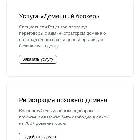
Услуга «Доменный брокер»
Специалисты Руцентра проведут
переговоры с администратором домена о
его продаже по вашей цене и организуют
безопасную сделку.
Заказать услугу
Регистрация похожего домена
Воспользуйтесь удобным подбором —
похожее имя может быть свободно в одной
из 700+ доменных зон.
Подобрать домен