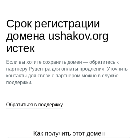
Срок регистрации
домена ushakov.org
истек
Если вы хотите сохранить домен — обратитесь к
партнеру Руцентра для оплаты продления. Уточнить
контакты для связи с партнером можно в службе
поддержки.
Обратиться в поддержку
Как получить этот домен