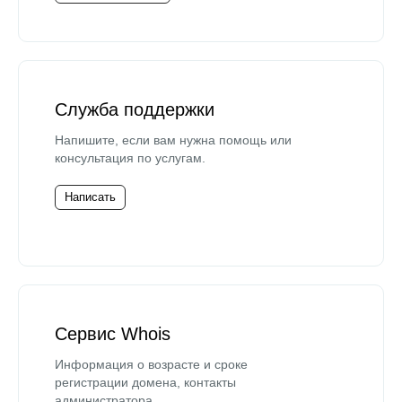
Служба поддержки
Напишите, если вам нужна помощь или
консультация по услугам.
Написать
Сервис Whois
Информация о возрасте и сроке
регистрации домена, контакты
администратора.