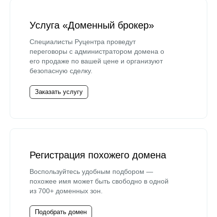
Услуга «Доменный брокер»
Специалисты Руцентра проведут
переговоры с администратором домена о
его продаже по вашей цене и организуют
безопасную сделку.
Заказать услугу
Регистрация похожего домена
Воспользуйтесь удобным подбором —
похожее имя может быть свободно в одной
из 700+ доменных зон.
Подобрать домен