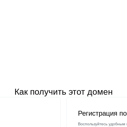
Как получить этот домен
Регистрация п
Воспользуйтесь удобным