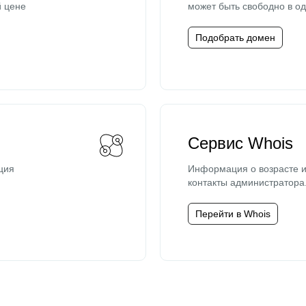
й цене
может быть свободно в од
Подобрать домен
Сервис Whois
ция
Информация о возрасте и
контакты администратора
Перейти в Whois