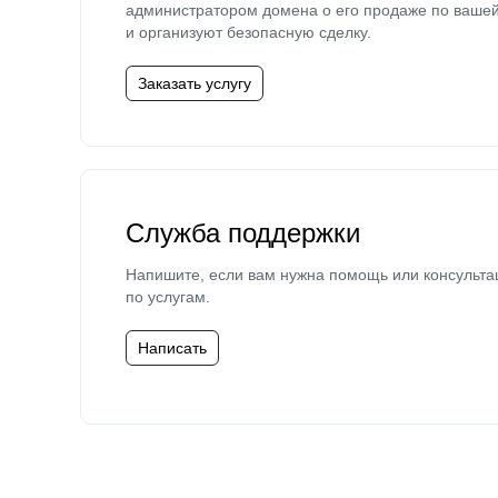
администратором домена о его продаже по ваше
и организуют безопасную сделку.
Заказать услугу
Служба поддержки
Напишите, если вам нужна помощь или консульта
по услугам.
Написать