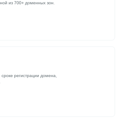
ной из 700+ доменных зон.
 сроке регистрации домена,
.