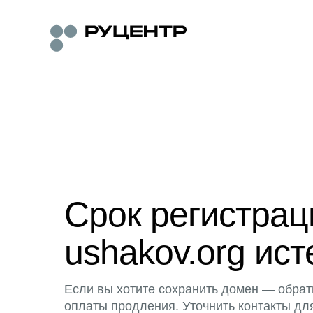
Срок регистра
ushakov.org ист
Если вы хотите сохранить домен — обрат
оплаты продления. Уточнить контакты дл