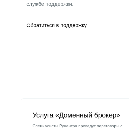
службе поддержки.
Обратиться в поддержку
Услуга «Доменный брокер»
Специалисты Руцентра проведут переговоры с