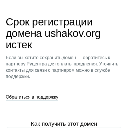
Срок регистрации
домена ushakov.org
истек
Если вы хотите сохранить домен — обратитесь к
партнеру Руцентра для оплаты продления. Уточнить
контакты для связи с партнером можно в службе
поддержки.
Обратиться в поддержку
Как получить этот домен