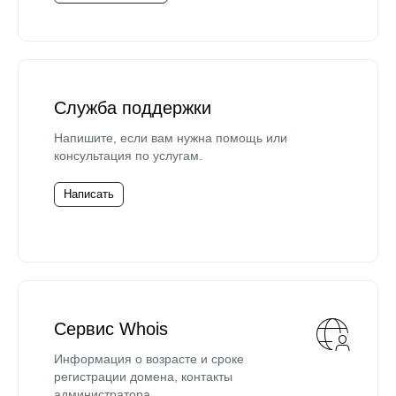
Служба поддержки
Напишите, если вам нужна помощь или
консультация по услугам.
Написать
Сервис Whois
Информация о возрасте и сроке
регистрации домена, контакты
администратора.