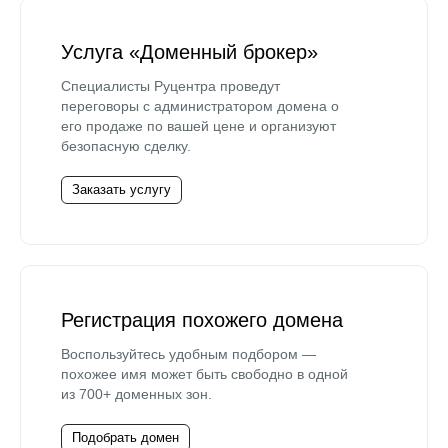
Услуга «Доменный брокер»
Специалисты Руцентра проведут
переговоры с администратором домена о
его продаже по вашей цене и организуют
безопасную сделку.
Заказать услугу
Регистрация похожего домена
Воспользуйтесь удобным подбором —
похожее имя может быть свободно в одной
из 700+ доменных зон.
Подобрать домен