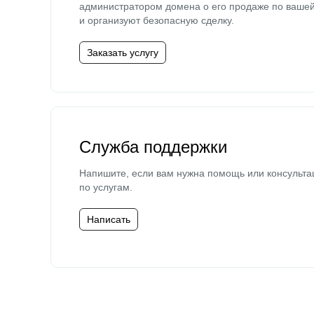
администратором домена о его продаже по ваше
и организуют безопасную сделку.
Заказать услугу
Служба поддержки
Напишите, если вам нужна помощь или консульта
по услугам.
Написать