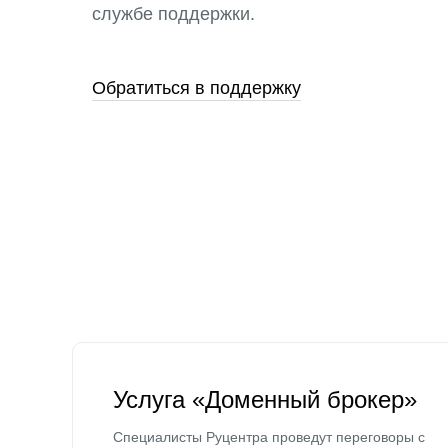
службе поддержки.
Обратиться в поддержку
Услуга «Доменный брокер»
Специалисты Руцентра проведут переговоры с