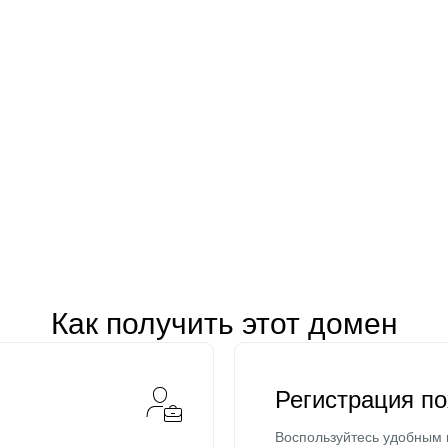
Как получить этот домен
Регистрация п
Воспользуйтесь удобным