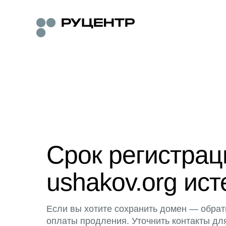
Срок регистра
ushakov.org ист
Если вы хотите сохранить домен — обрат
оплаты продления. Уточнить контакты дл