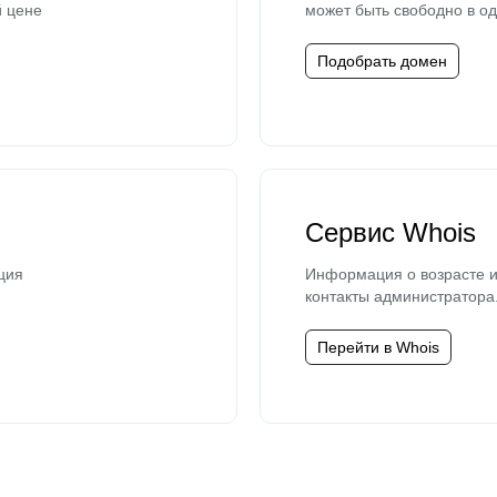
й цене
может быть свободно в од
Подобрать домен
Сервис Whois
ция
Информация о возрасте и
контакты администратора
Перейти в Whois