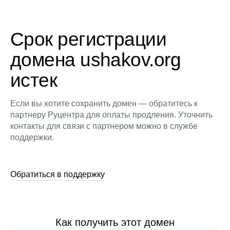
Срок регистрации
домена ushakov.org
истек
Если вы хотите сохранить домен — обратитесь к
партнеру Руцентра для оплаты продления. Уточнить
контакты для связи с партнером можно в службе
поддержки.
Обратиться в поддержку
Как получить этот домен