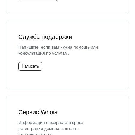
Служба поддержки
Напишите, если вам нужна помощь или
консультация по услугам.
Написать
Сервис Whois
Информация о возрасте и сроке
регистрации домена, контакты
администратора.