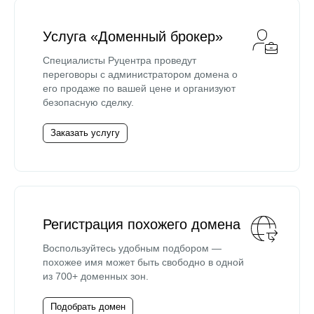
Услуга «Доменный брокер»
Специалисты Руцентра проведут
переговоры с администратором домена о
его продаже по вашей цене и организуют
безопасную сделку.
Заказать услугу
Регистрация похожего домена
Воспользуйтесь удобным подбором —
похожее имя может быть свободно в одной
из 700+ доменных зон.
Подобрать домен