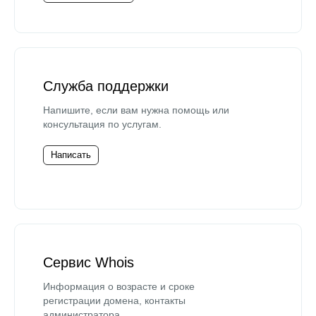
Служба поддержки
Напишите, если вам нужна помощь или
консультация по услугам.
Написать
Сервис Whois
Информация о возрасте и сроке
регистрации домена, контакты
администратора.