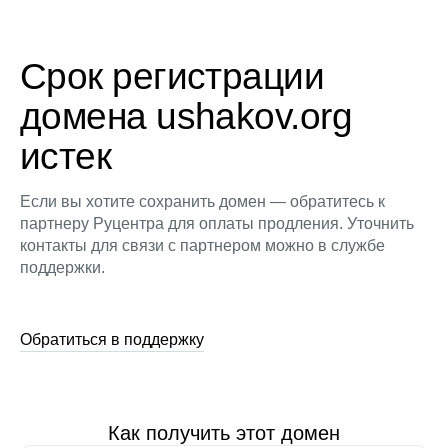
Срок регистрации
домена ushakov.org
истек
Если вы хотите сохранить домен — обратитесь к
партнеру Руцентра для оплаты продления. Уточнить
контакты для связи с партнером можно в службе
поддержки.
Обратиться в поддержку
Как получить этот домен