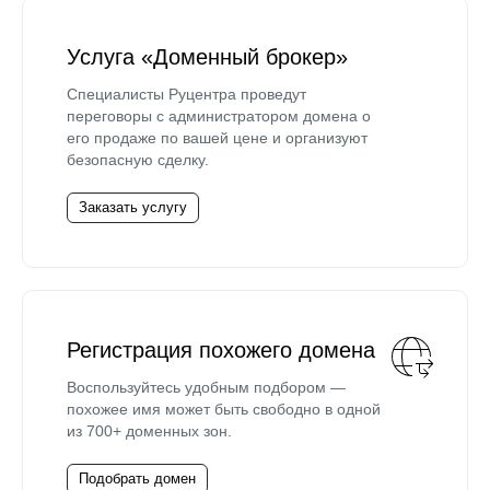
Услуга «Доменный брокер»
Специалисты Руцентра проведут
переговоры с администратором домена о
его продаже по вашей цене и организуют
безопасную сделку.
Заказать услугу
Регистрация похожего домена
Воспользуйтесь удобным подбором —
похожее имя может быть свободно в одной
из 700+ доменных зон.
Подобрать домен