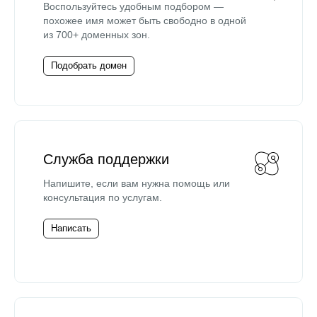
Воспользуйтесь удобным подбором —
похожее имя может быть свободно в одной
из 700+ доменных зон.
Подобрать домен
Служба поддержки
Напишите, если вам нужна помощь или
консультация по услугам.
Написать