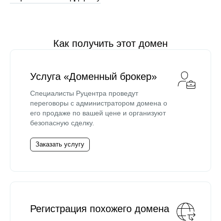
Как получить этот домен
Услуга «Доменный брокер»
Специалисты Руцентра проведут
переговоры с администратором домена о
его продаже по вашей цене и организуют
безопасную сделку.
Заказать услугу
Регистрация похожего домена