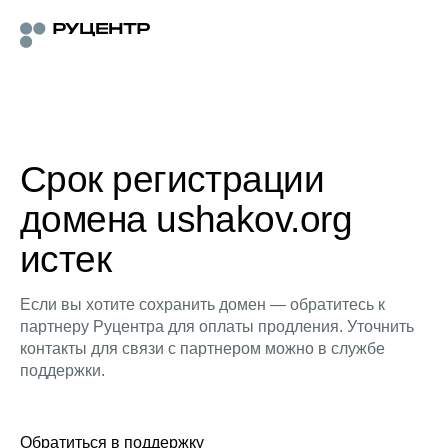
Срок регистрации
домена ushakov.org
истек
Если вы хотите сохранить домен — обратитесь к
партнеру Руцентра для оплаты продления. Уточнить
контакты для связи с партнером можно в службе
поддержки.
Обратиться в поддержку