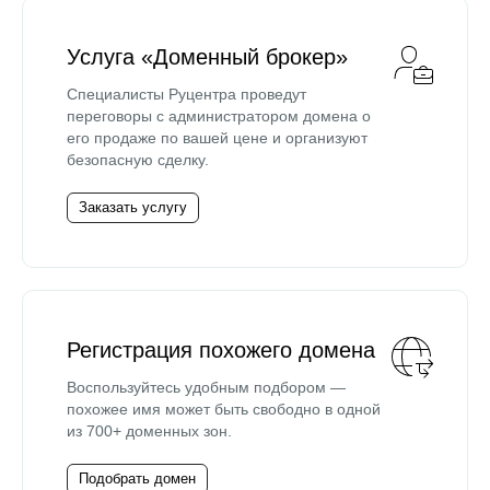
Услуга «Доменный брокер»
Специалисты Руцентра проведут
переговоры с администратором домена о
его продаже по вашей цене и организуют
безопасную сделку.
Заказать услугу
Регистрация похожего домена
Воспользуйтесь удобным подбором —
похожее имя может быть свободно в одной
из 700+ доменных зон.
Подобрать домен