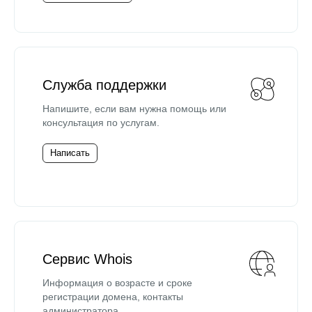
Служба поддержки
Напишите, если вам нужна помощь или
консультация по услугам.
Написать
Сервис Whois
Информация о возрасте и сроке
регистрации домена, контакты
администратора.