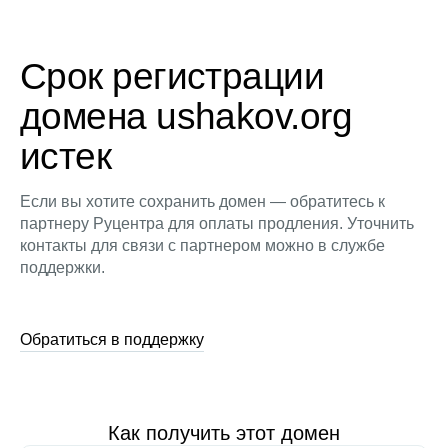
Срок регистрации
домена ushakov.org
истек
Если вы хотите сохранить домен — обратитесь к
партнеру Руцентра для оплаты продления. Уточнить
контакты для связи с партнером можно в службе
поддержки.
Обратиться в поддержку
Как получить этот домен