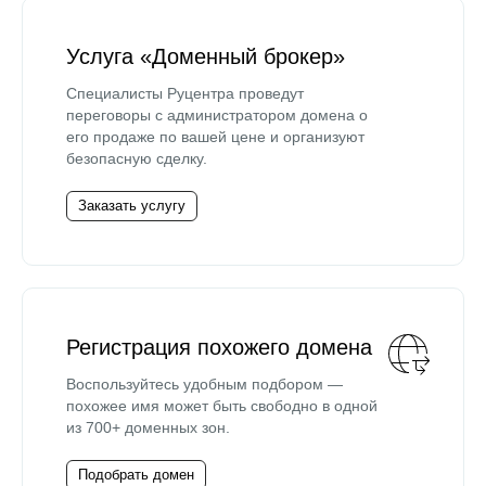
Услуга «Доменный брокер»
Специалисты Руцентра проведут
переговоры с администратором домена о
его продаже по вашей цене и организуют
безопасную сделку.
Заказать услугу
Регистрация похожего домена
Воспользуйтесь удобным подбором —
похожее имя может быть свободно в одной
из 700+ доменных зон.
Подобрать домен