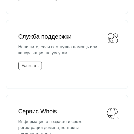
Служба поддержки
Напишите, если вам нужна помощь или
консультация по услугам.
Написать
Сервис Whois
Информация о возрасте и сроке
регистрации домена, контакты
администратора.