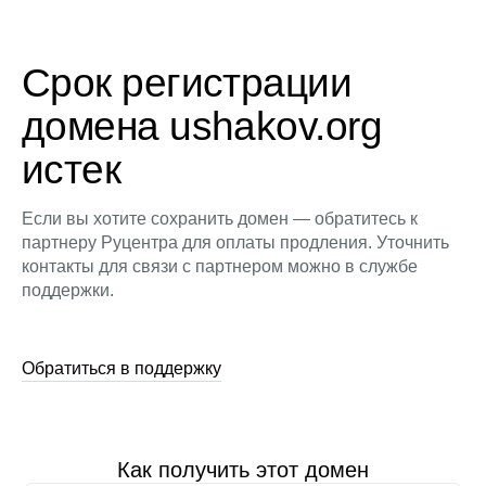
Срок регистрации
домена ushakov.org
истек
Если вы хотите сохранить домен — обратитесь к
партнеру Руцентра для оплаты продления. Уточнить
контакты для связи с партнером можно в службе
поддержки.
Обратиться в поддержку
Как получить этот домен