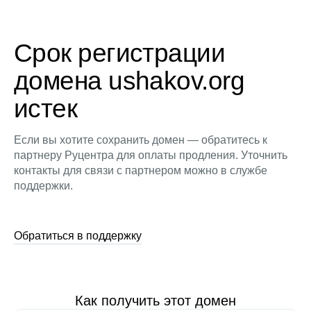
Срок регистрации
домена ushakov.org
истек
Если вы хотите сохранить домен — обратитесь к
партнеру Руцентра для оплаты продления. Уточнить
контакты для связи с партнером можно в службе
поддержки.
Обратиться в поддержку
Как получить этот домен