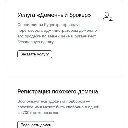
Услуга «Доменный брокер»
Специалисты Руцентра проведут
переговоры с администратором домена о
его продаже по вашей цене и организуют
безопасную сделку.
Заказать услугу
Регистрация похожего домена
Воспользуйтесь удобным подбором —
похожее имя может быть свободно в одной
из 700+ доменных зон.
Подобрать домен