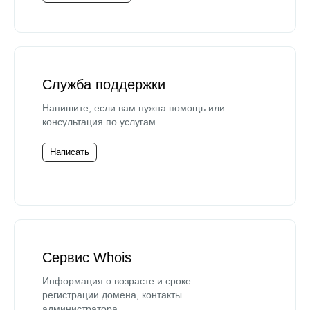
Служба поддержки
Напишите, если вам нужна помощь или
консультация по услугам.
Написать
Сервис Whois
Информация о возрасте и сроке
регистрации домена, контакты
администратора.