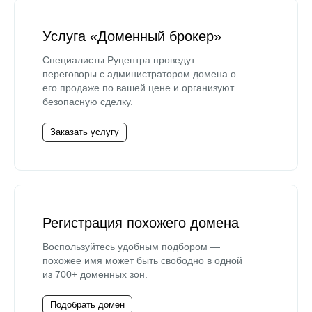
Услуга «Доменный брокер»
Специалисты Руцентра проведут
переговоры с администратором домена о
его продаже по вашей цене и организуют
безопасную сделку.
Заказать услугу
Регистрация похожего домена
Воспользуйтесь удобным подбором —
похожее имя может быть свободно в одной
из 700+ доменных зон.
Подобрать домен