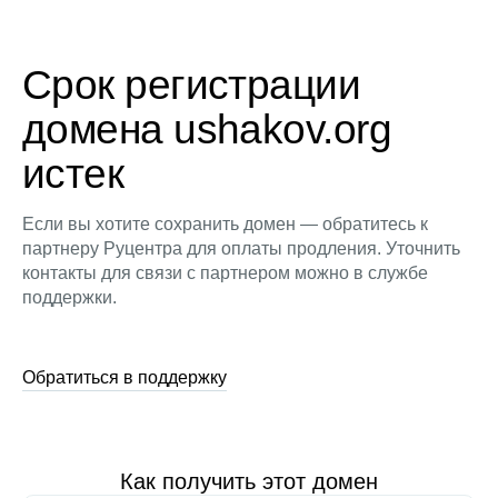
Срок регистрации
домена ushakov.org
истек
Если вы хотите сохранить домен — обратитесь к
партнеру Руцентра для оплаты продления. Уточнить
контакты для связи с партнером можно в службе
поддержки.
Обратиться в поддержку
Как получить этот домен