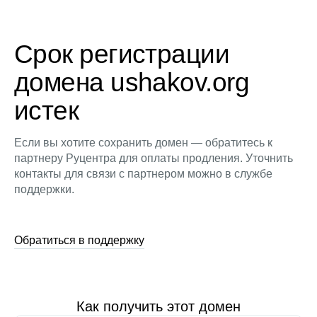
Срок регистрации
домена ushakov.org
истек
Если вы хотите сохранить домен — обратитесь к
партнеру Руцентра для оплаты продления. Уточнить
контакты для связи с партнером можно в службе
поддержки.
Обратиться в поддержку
Как получить этот домен