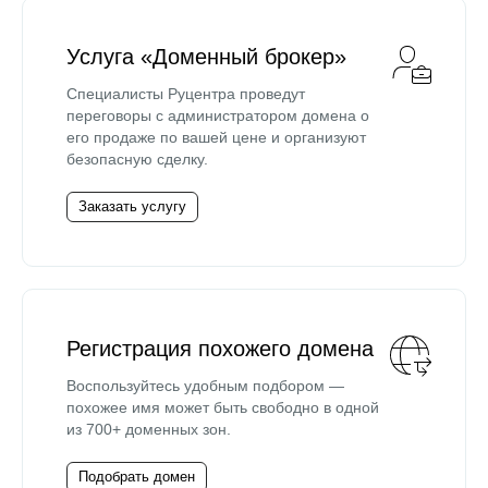
Услуга «Доменный брокер»
Специалисты Руцентра проведут
переговоры с администратором домена о
его продаже по вашей цене и организуют
безопасную сделку.
Заказать услугу
Регистрация похожего домена
Воспользуйтесь удобным подбором —
похожее имя может быть свободно в одной
из 700+ доменных зон.
Подобрать домен