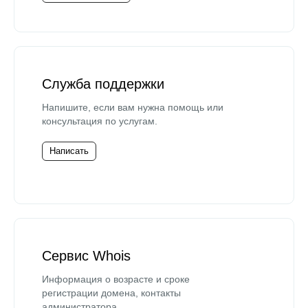
Служба поддержки
Напишите, если вам нужна помощь или
консультация по услугам.
Написать
Сервис Whois
Информация о возрасте и сроке
регистрации домена, контакты
администратора.