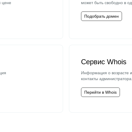
й цене
может быть свободно в од
Подобрать домен
Сервис Whois
ция
Информация о возрасте и
контакты администратора
Перейти в Whois