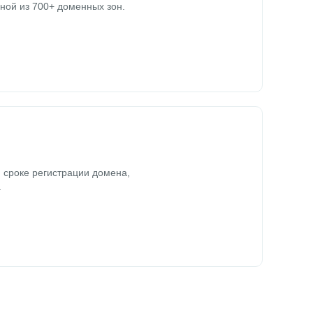
ной из 700+ доменных зон.
 сроке регистрации домена,
.