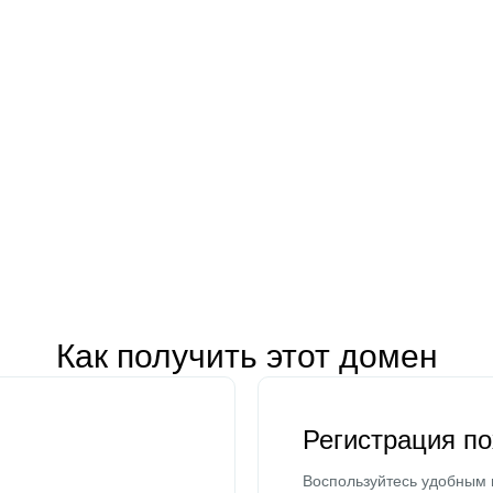
Как получить этот домен
Регистрация п
Воспользуйтесь удобным