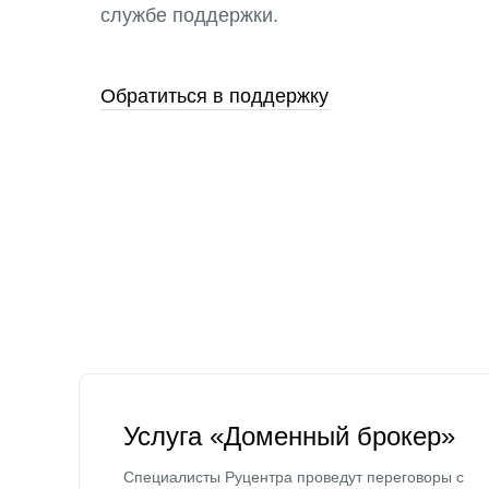
службе поддержки.
Обратиться в поддержку
Услуга «Доменный брокер»
Специалисты Руцентра проведут переговоры с