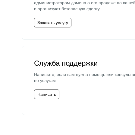
администратором домена о его продаже по ваше
и организуют безопасную сделку.
Заказать услугу
Служба поддержки
Напишите, если вам нужна помощь или консульта
по услугам.
Написать