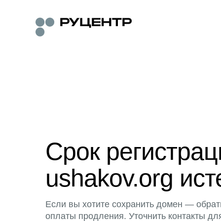
Срок регистра
ushakov.org ист
Если вы хотите сохранить домен — обрат
оплаты продления. Уточнить контакты дл