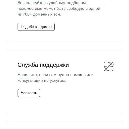
Воспользуйтесь удобным подбором —
похожее имя может быть свободно в одной
из 700+ доменных зон.
Подобрать домен
Служба поддержки
Напишите, если вам нужна помощь или
консультация по услугам.
Написать