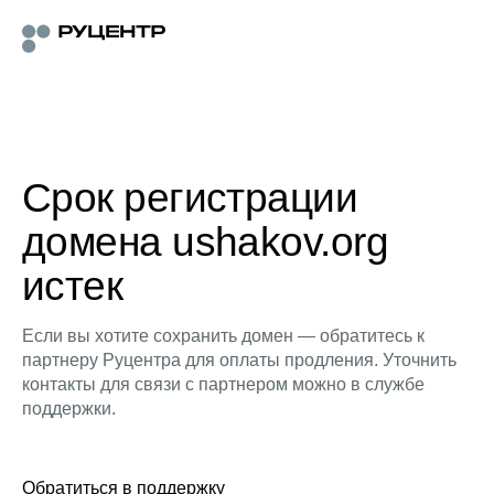
Срок регистрации
домена ushakov.org
истек
Если вы хотите сохранить домен — обратитесь к
партнеру Руцентра для оплаты продления. Уточнить
контакты для связи с партнером можно в службе
поддержки.
Обратиться в поддержку