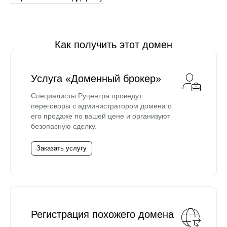
Как получить этот домен
Услуга «Доменный брокер»
Специалисты Руцентра проведут
переговоры с администратором домена о
его продаже по вашей цене и организуют
безопасную сделку.
Заказать услугу
Регистрация похожего домена