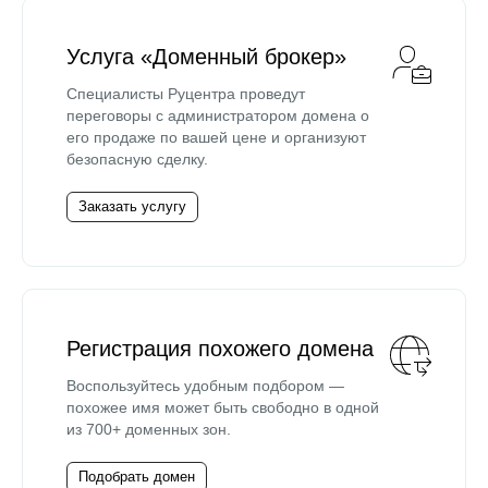
Услуга «Доменный брокер»
Специалисты Руцентра проведут
переговоры с администратором домена о
его продаже по вашей цене и организуют
безопасную сделку.
Заказать услугу
Регистрация похожего домена
Воспользуйтесь удобным подбором —
похожее имя может быть свободно в одной
из 700+ доменных зон.
Подобрать домен