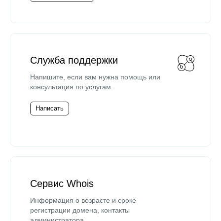
Служба поддержки
Напишите, если вам нужна помощь или
консультация по услугам.
Написать
Сервис Whois
Информация о возрасте и сроке
регистрации домена, контакты
администратора.