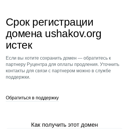
Срок регистрации
домена ushakov.org
истек
Если вы хотите сохранить домен — обратитесь к
партнеру Руцентра для оплаты продления. Уточнить
контакты для связи с партнером можно в службе
поддержки.
Обратиться в поддержку
Как получить этот домен