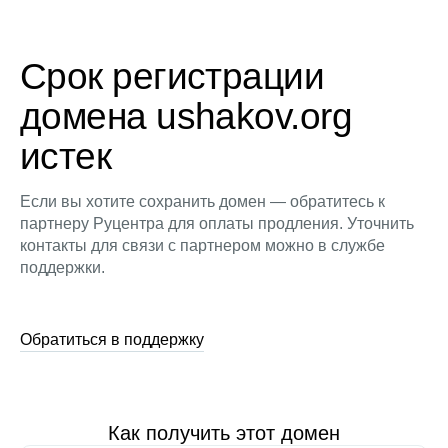
Срок регистрации
домена ushakov.org
истек
Если вы хотите сохранить домен — обратитесь к
партнеру Руцентра для оплаты продления. Уточнить
контакты для связи с партнером можно в службе
поддержки.
Обратиться в поддержку
Как получить этот домен