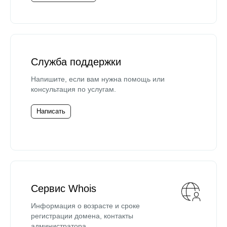
Служба поддержки
Напишите, если вам нужна помощь или
консультация по услугам.
Написать
Сервис Whois
Информация о возрасте и сроке
регистрации домена, контакты
администратора.