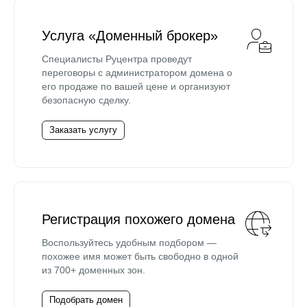
Услуга «Доменный брокер»
Специалисты Руцентра проведут
переговоры с администратором домена о
его продаже по вашей цене и организуют
безопасную сделку.
Заказать услугу
Регистрация похожего домена
Воспользуйтесь удобным подбором —
похожее имя может быть свободно в одной
из 700+ доменных зон.
Подобрать домен