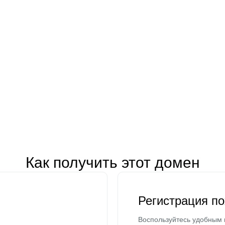
Как получить этот домен
Регистрация п
Воспользуйтесь удобным