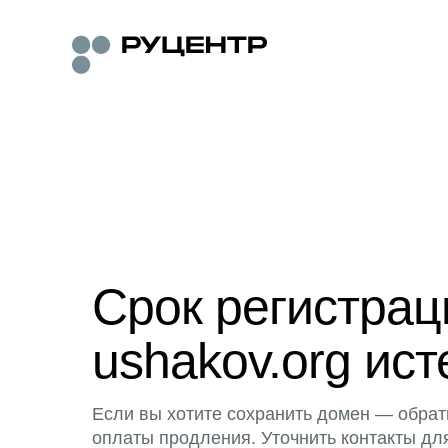
Срок регистра
ushakov.org ист
Если вы хотите сохранить домен — обрат
оплаты продления. Уточнить контакты дл