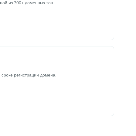
ной из 700+ доменных зон.
 сроке регистрации домена,
.