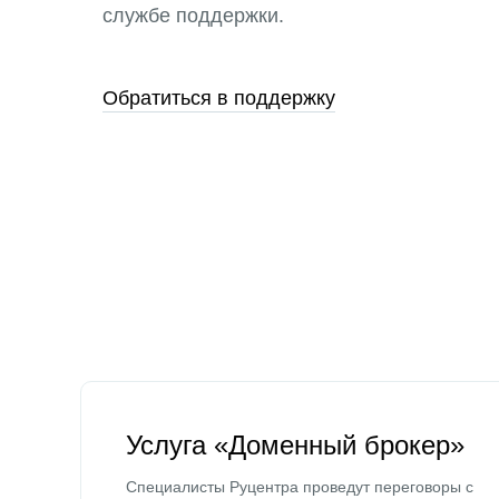
службе поддержки.
Обратиться в поддержку
Услуга «Доменный брокер»
Специалисты Руцентра проведут переговоры с