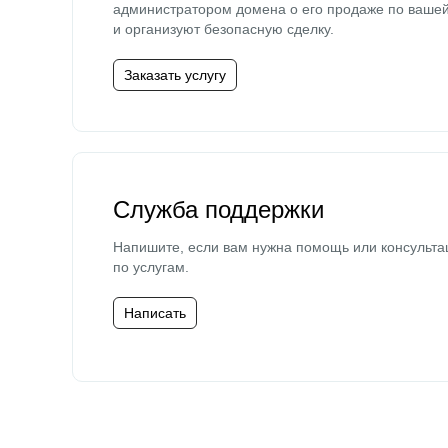
администратором домена о его продаже по ваше
и организуют безопасную сделку.
Заказать услугу
Служба поддержки
Напишите, если вам нужна помощь или консульта
по услугам.
Написать