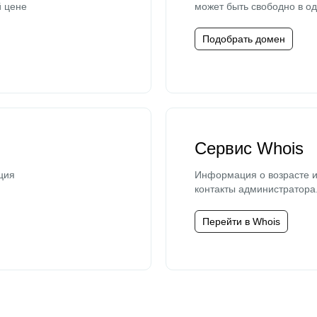
й цене
может быть свободно в од
Подобрать домен
Сервис Whois
ция
Информация о возрасте и
контакты администратора
Перейти в Whois