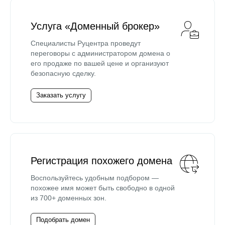
Услуга «Доменный брокер»
Специалисты Руцентра проведут
переговоры с администратором домена о
его продаже по вашей цене и организуют
безопасную сделку.
Заказать услугу
Регистрация похожего домена
Воспользуйтесь удобным подбором —
похожее имя может быть свободно в одной
из 700+ доменных зон.
Подобрать домен