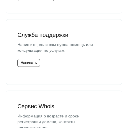
Служба поддержки
Напишите, если вам нужна помощь или
консультация по услугам.
Написать
Сервис Whois
Информация о возрасте и сроке
регистрации домена, контакты
администратора.