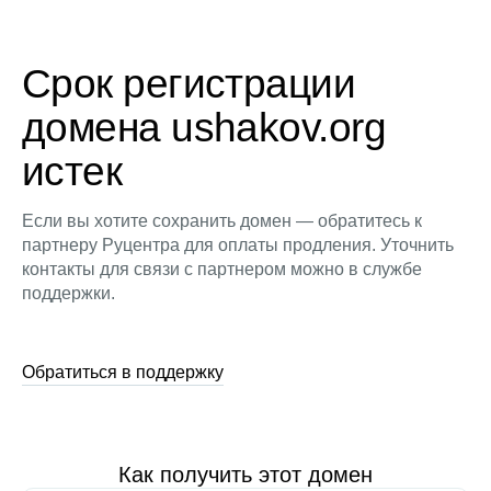
Срок регистрации
домена ushakov.org
истек
Если вы хотите сохранить домен — обратитесь к
партнеру Руцентра для оплаты продления. Уточнить
контакты для связи с партнером можно в службе
поддержки.
Обратиться в поддержку
Как получить этот домен