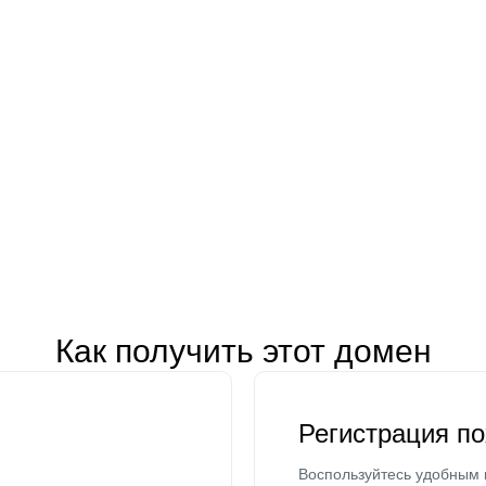
Как получить этот домен
Регистрация п
Воспользуйтесь удобным