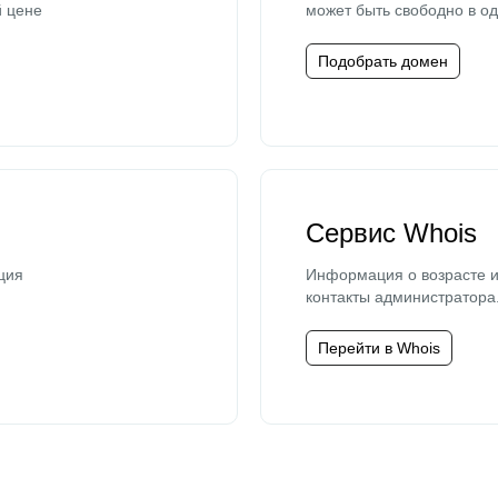
й цене
может быть свободно в од
Подобрать домен
Сервис Whois
ция
Информация о возрасте и
контакты администратора
Перейти в Whois