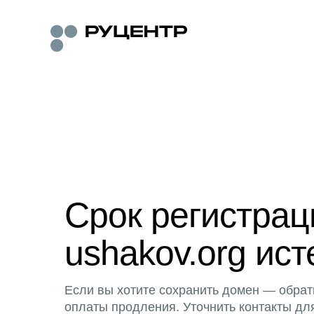
Срок регистра
ushakov.org ист
Если вы хотите сохранить домен — обрат
оплаты продления. Уточнить контакты дл