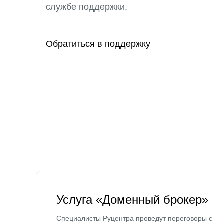
службе поддержки.
Обратиться в поддержку
Услуга «Доменный брокер»
Специалисты Руцентра проведут переговоры с