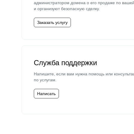
администратором домена о его продаже по ваше
и организуют безопасную сделку.
Заказать услугу
Служба поддержки
Напишите, если вам нужна помощь или консульта
по услугам.
Написать