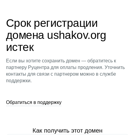
Срок регистрации
домена ushakov.org
истек
Если вы хотите сохранить домен — обратитесь к
партнеру Руцентра для оплаты продления. Уточнить
контакты для связи с партнером можно в службе
поддержки.
Обратиться в поддержку
Как получить этот домен