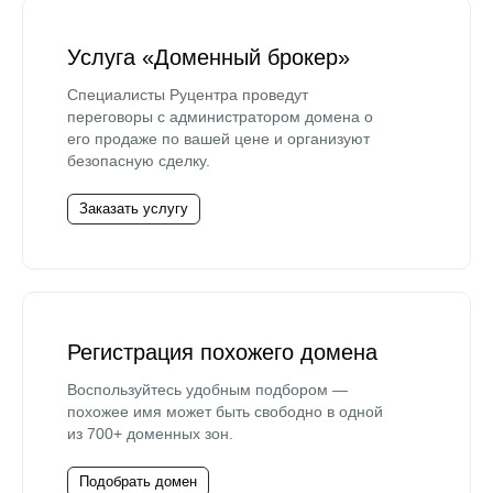
Услуга «Доменный брокер»
Специалисты Руцентра проведут
переговоры с администратором домена о
его продаже по вашей цене и организуют
безопасную сделку.
Заказать услугу
Регистрация похожего домена
Воспользуйтесь удобным подбором —
похожее имя может быть свободно в одной
из 700+ доменных зон.
Подобрать домен