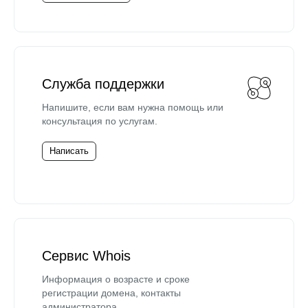
Служба поддержки
Напишите, если вам нужна помощь или
консультация по услугам.
Написать
Сервис Whois
Информация о возрасте и сроке
регистрации домена, контакты
администратора.