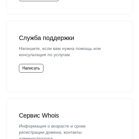
Служба поддержки
Напишите, если вам нужна помощь или
консультация по услугам.
Написать
Сервис Whois
Информация о возрасте и сроке
регистрации домена, контакты
администратора.