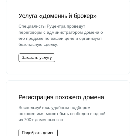
Услуга «Доменный брокер»
Специалисты Руцентра проведут
переговоры с администратором домена о
его продаже по вашей цене и организуют
безопасную сделку.
Заказать услугу
Регистрация похожего домена
Воспользуйтесь удобным подбором —
похожее имя может быть свободно в одной
из 700+ доменных зон.
Подобрать домен