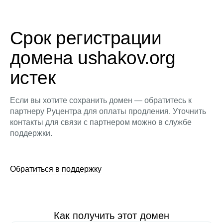
Срок регистрации
домена ushakov.org
истек
Если вы хотите сохранить домен — обратитесь к
партнеру Руцентра для оплаты продления. Уточнить
контакты для связи с партнером можно в службе
поддержки.
Обратиться в поддержку
Как получить этот домен