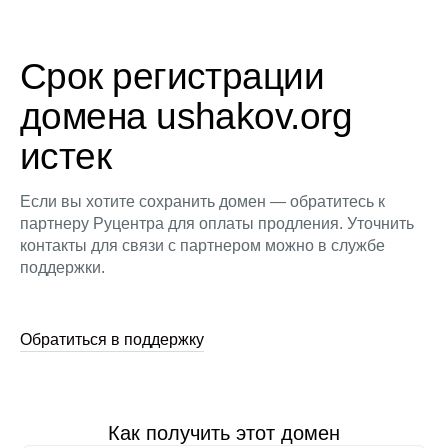
Срок регистрации
домена ushakov.org
истек
Если вы хотите сохранить домен — обратитесь к
партнеру Руцентра для оплаты продления. Уточнить
контакты для связи с партнером можно в службе
поддержки.
Обратиться в поддержку
Как получить этот домен