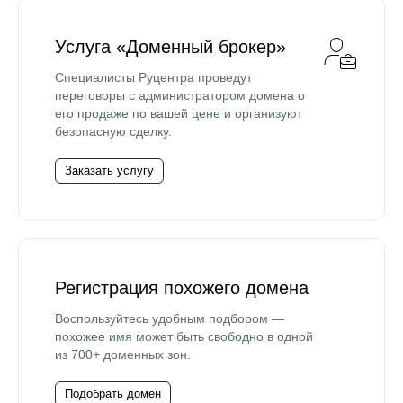
Услуга «Доменный брокер»
Специалисты Руцентра проведут
переговоры с администратором домена о
его продаже по вашей цене и организуют
безопасную сделку.
Заказать услугу
Регистрация похожего домена
Воспользуйтесь удобным подбором —
похожее имя может быть свободно в одной
из 700+ доменных зон.
Подобрать домен