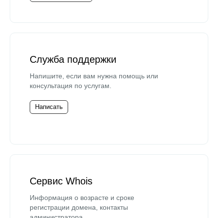
Служба поддержки
Напишите, если вам нужна помощь или
консультация по услугам.
Написать
Сервис Whois
Информация о возрасте и сроке
регистрации домена, контакты
администратора.