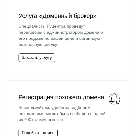
Услуга «Доменный брокер»
Специалисты Руцентра проведут
переговоры с администратором домена о
его продаже по вашей цене и организуют
безопасную сделку.
Заказать услугу
Регистрация похожего домена
Воспользуйтесь удобным подбором —
похожее имя может быть свободно в одной
из 700+ доменных зон.
Подобрать домен