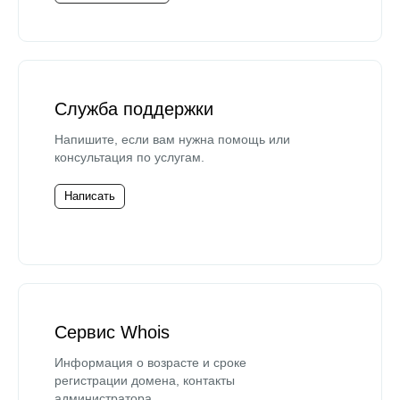
Служба поддержки
Напишите, если вам нужна помощь или
консультация по услугам.
Написать
Сервис Whois
Информация о возрасте и сроке
регистрации домена, контакты
администратора.