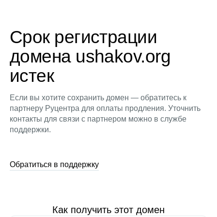
Срок регистрации
домена ushakov.org
истек
Если вы хотите сохранить домен — обратитесь к
партнеру Руцентра для оплаты продления. Уточнить
контакты для связи с партнером можно в службе
поддержки.
Обратиться в поддержку
Как получить этот домен