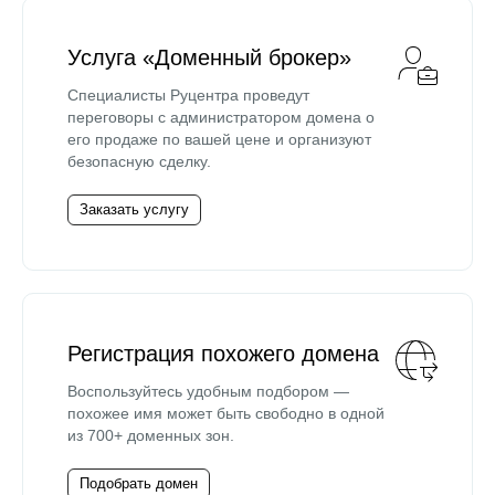
Услуга «Доменный брокер»
Специалисты Руцентра проведут
переговоры с администратором домена о
его продаже по вашей цене и организуют
безопасную сделку.
Заказать услугу
Регистрация похожего домена
Воспользуйтесь удобным подбором —
похожее имя может быть свободно в одной
из 700+ доменных зон.
Подобрать домен