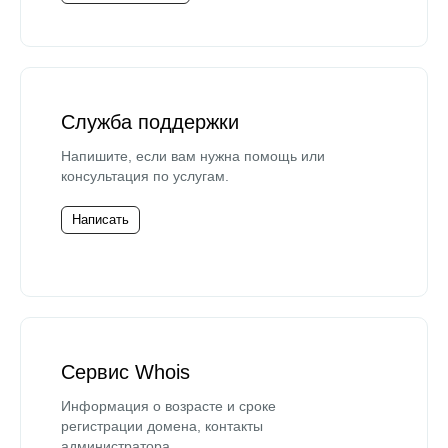
Служба поддержки
Напишите, если вам нужна помощь или
консультация по услугам.
Написать
Сервис Whois
Информация о возрасте и сроке
регистрации домена, контакты
администратора.