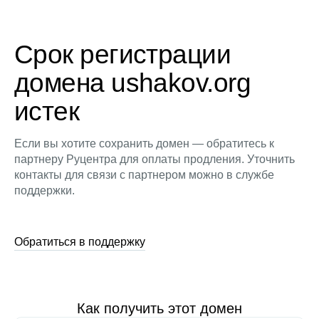
Срок регистрации
домена ushakov.org
истек
Если вы хотите сохранить домен — обратитесь к
партнеру Руцентра для оплаты продления. Уточнить
контакты для связи с партнером можно в службе
поддержки.
Обратиться в поддержку
Как получить этот домен