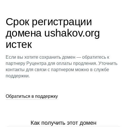
Срок регистрации
домена ushakov.org
истек
Если вы хотите сохранить домен — обратитесь к
партнеру Руцентра для оплаты продления. Уточнить
контакты для связи с партнером можно в службе
поддержки.
Обратиться в поддержку
Как получить этот домен