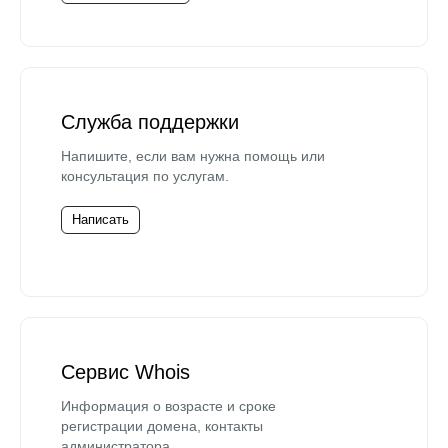
Служба поддержки
Напишите, если вам нужна помощь или
консультация по услугам.
Написать
Сервис Whois
Информация о возрасте и сроке
регистрации домена, контакты
администратора.