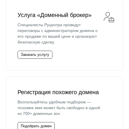
Услуга «Доменный брокер»
Специалисты Руцентра проведут
переговоры с администратором домена о
его продаже по вашей цене и организуют
безопасную сделку.
Заказать услугу
Регистрация похожего домена
Воспользуйтесь удобным подбором —
похожее имя может быть свободно в одной
из 700+ доменных зон.
Подобрать домен