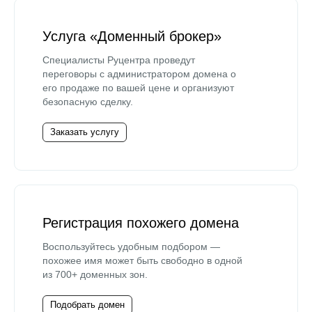
Услуга «Доменный брокер»
Специалисты Руцентра проведут
переговоры с администратором домена о
его продаже по вашей цене и организуют
безопасную сделку.
Заказать услугу
Регистрация похожего домена
Воспользуйтесь удобным подбором —
похожее имя может быть свободно в одной
из 700+ доменных зон.
Подобрать домен