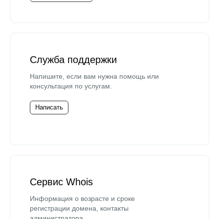
Служба поддержки
Напишите, если вам нужна помощь или
консультация по услугам.
Написать
Сервис Whois
Информация о возрасте и сроке
регистрации домена, контакты
администратора.