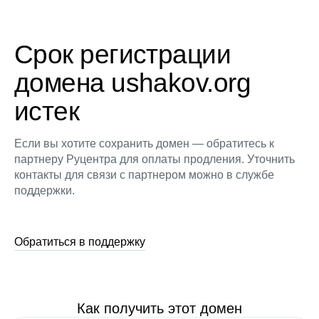
Срок регистрации
домена ushakov.org
истек
Если вы хотите сохранить домен — обратитесь к
партнеру Руцентра для оплаты продления. Уточнить
контакты для связи с партнером можно в службе
поддержки.
Обратиться в поддержку
Как получить этот домен