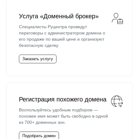
Услуга «Доменный брокер»
Специалисты Руцентра проведут
переговоры с администратором домена о
его продаже по вашей цене и организуют
безопасную сделку.
Заказать услугу
Регистрация похожего домена
Воспользуйтесь удобным подбором —
похожее имя может быть свободно в одной
из 700+ доменных зон.
Подобрать домен