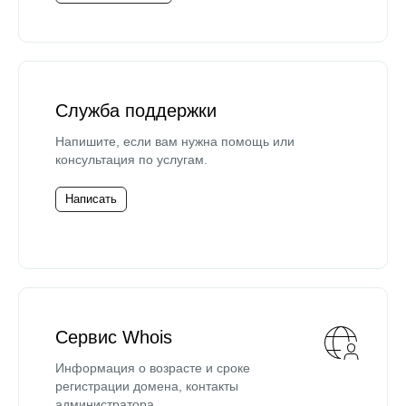
Служба поддержки
Напишите, если вам нужна помощь или
консультация по услугам.
Написать
Сервис Whois
Информация о возрасте и сроке
регистрации домена, контакты
администратора.