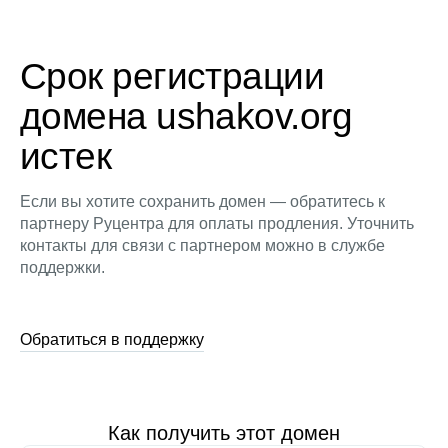
Срок регистрации
домена ushakov.org
истек
Если вы хотите сохранить домен — обратитесь к
партнеру Руцентра для оплаты продления. Уточнить
контакты для связи с партнером можно в службе
поддержки.
Обратиться в поддержку
Как получить этот домен