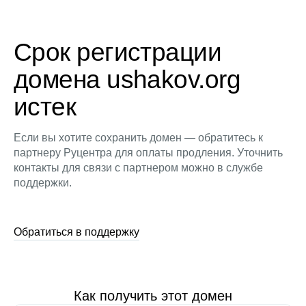
Срок регистрации
домена ushakov.org
истек
Если вы хотите сохранить домен — обратитесь к
партнеру Руцентра для оплаты продления. Уточнить
контакты для связи с партнером можно в службе
поддержки.
Обратиться в поддержку
Как получить этот домен