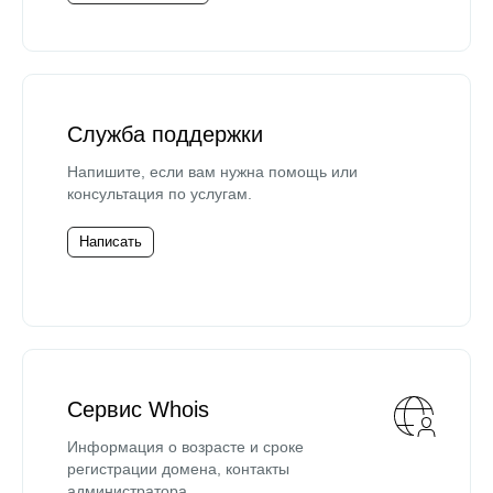
Служба поддержки
Напишите, если вам нужна помощь или
консультация по услугам.
Написать
Сервис Whois
Информация о возрасте и сроке
регистрации домена, контакты
администратора.