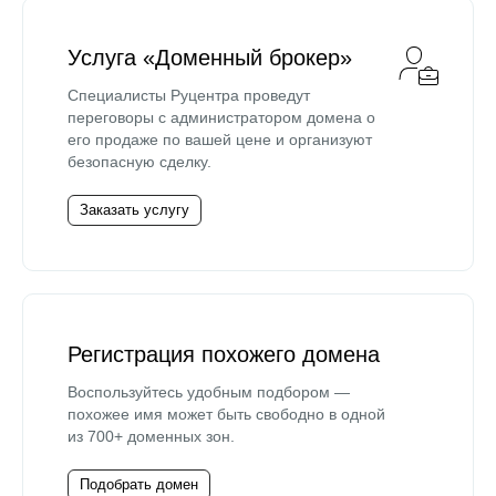
Услуга «Доменный брокер»
Специалисты Руцентра проведут
переговоры с администратором домена о
его продаже по вашей цене и организуют
безопасную сделку.
Заказать услугу
Регистрация похожего домена
Воспользуйтесь удобным подбором —
похожее имя может быть свободно в одной
из 700+ доменных зон.
Подобрать домен