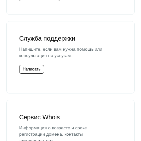
Служба поддержки
Напишите, если вам нужна помощь или
консультация по услугам.
Написать
Сервис Whois
Информация о возрасте и сроке
регистрации домена, контакты
администратора.