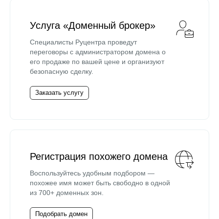
Услуга «Доменный брокер»
Специалисты Руцентра проведут
переговоры с администратором домена о
его продаже по вашей цене и организуют
безопасную сделку.
Заказать услугу
Регистрация похожего домена
Воспользуйтесь удобным подбором —
похожее имя может быть свободно в одной
из 700+ доменных зон.
Подобрать домен