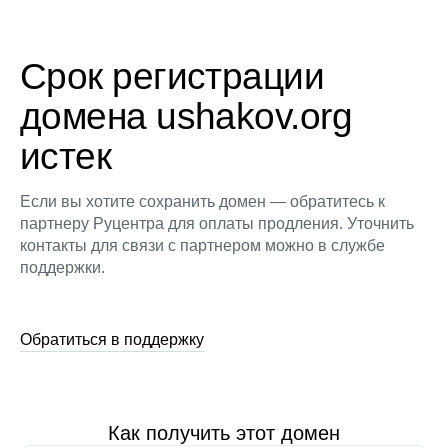
Срок регистрации
домена ushakov.org
истек
Если вы хотите сохранить домен — обратитесь к
партнеру Руцентра для оплаты продления. Уточнить
контакты для связи с партнером можно в службе
поддержки.
Обратиться в поддержку
Как получить этот домен