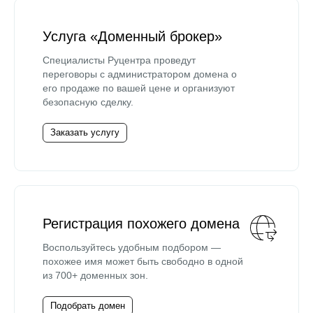
Услуга «Доменный брокер»
Специалисты Руцентра проведут
переговоры с администратором домена о
его продаже по вашей цене и организуют
безопасную сделку.
Заказать услугу
Регистрация похожего домена
Воспользуйтесь удобным подбором —
похожее имя может быть свободно в одной
из 700+ доменных зон.
Подобрать домен