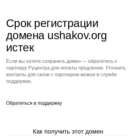
Срок регистрации
домена ushakov.org
истек
Если вы хотите сохранить домен — обратитесь к
партнеру Руцентра для оплаты продления. Уточнить
контакты для связи с партнером можно в службе
поддержки.
Обратиться в поддержку
Как получить этот домен