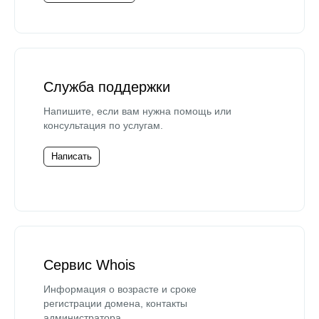
Служба поддержки
Напишите, если вам нужна помощь или
консультация по услугам.
Написать
Сервис Whois
Информация о возрасте и сроке
регистрации домена, контакты
администратора.