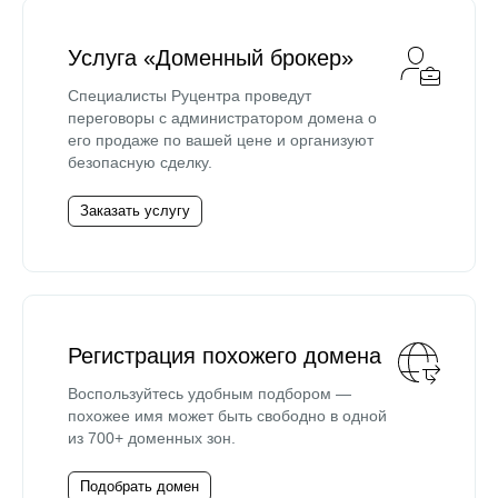
Услуга «Доменный брокер»
Специалисты Руцентра проведут
переговоры с администратором домена о
его продаже по вашей цене и организуют
безопасную сделку.
Заказать услугу
Регистрация похожего домена
Воспользуйтесь удобным подбором —
похожее имя может быть свободно в одной
из 700+ доменных зон.
Подобрать домен