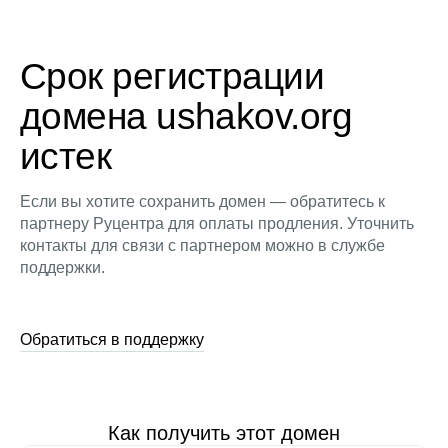
Срок регистрации
домена ushakov.org
истек
Если вы хотите сохранить домен — обратитесь к
партнеру Руцентра для оплаты продления. Уточнить
контакты для связи с партнером можно в службе
поддержки.
Обратиться в поддержку
Как получить этот домен