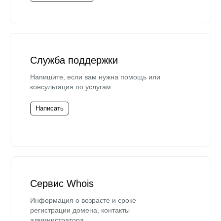
Служба поддержки
Напишите, если вам нужна помощь или
консультация по услугам.
Написать
Сервис Whois
Информация о возрасте и сроке
регистрации домена, контакты
администратора.