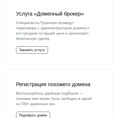
Услуга «Доменный брокер»
Специалисты Руцентра проведут
переговоры с администратором домена о
его продаже по вашей цене и организуют
безопасную сделку.
Заказать услугу
Регистрация похожего домена
Воспользуйтесь удобным подбором —
похожее имя может быть свободно в одной
из 700+ доменных зон.
Подобрать домен