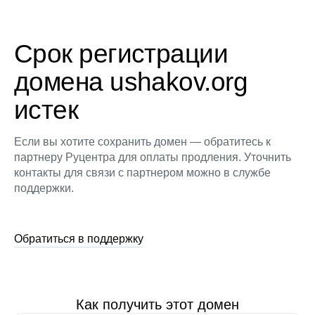
Срок регистрации
домена ushakov.org
истек
Если вы хотите сохранить домен — обратитесь к
партнеру Руцентра для оплаты продления. Уточнить
контакты для связи с партнером можно в службе
поддержки.
Обратиться в поддержку
Как получить этот домен