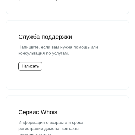
Служба поддержки
Напишите, если вам нужна помощь или
консультация по услугам.
Написать
Сервис Whois
Информация о возрасте и сроке
регистрации домена, контакты
администратора.