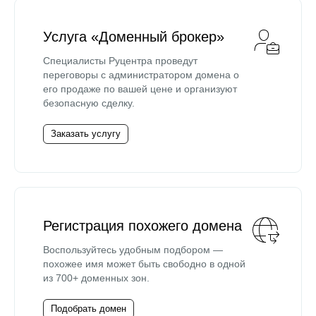
Услуга «Доменный брокер»
Специалисты Руцентра проведут
переговоры с администратором домена о
его продаже по вашей цене и организуют
безопасную сделку.
Заказать услугу
Регистрация похожего домена
Воспользуйтесь удобным подбором —
похожее имя может быть свободно в одной
из 700+ доменных зон.
Подобрать домен