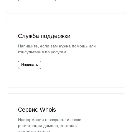
Служба поддержки
Напишите, если вам нужна помощь или
консультация по услугам.
Написать
Сервис Whois
Информация о возрасте и сроке
регистрации домена, контакты
администратора.