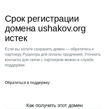
Срок регистрации
домена ushakov.org
истек
Если вы хотите сохранить домен — обратитесь к
партнеру Руцентра для оплаты продления. Уточнить
контакты для связи с партнером можно в службе
поддержки.
Обратиться в поддержку
Как получить этот домен