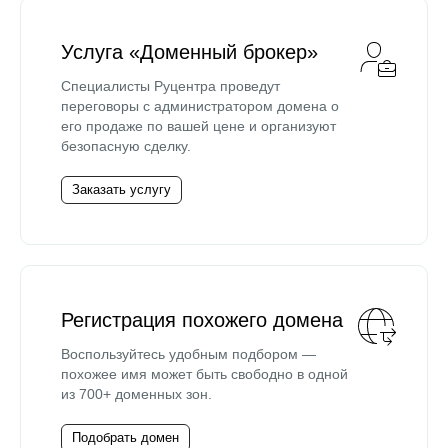
Услуга «Доменный брокер»
Специалисты Руцентра проведут
переговоры с администратором домена о
его продаже по вашей цене и организуют
безопасную сделку.
Заказать услугу
Регистрация похожего домена
Воспользуйтесь удобным подбором —
похожее имя может быть свободно в одной
из 700+ доменных зон.
Подобрать домен