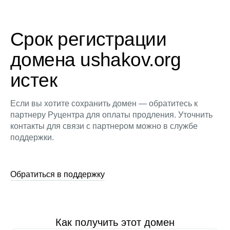
Срок регистрации
домена ushakov.org
истек
Если вы хотите сохранить домен — обратитесь к
партнеру Руцентра для оплаты продления. Уточнить
контакты для связи с партнером можно в службе
поддержки.
Обратиться в поддержку
Как получить этот домен