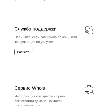
Служба поддержки
Напишите, если вам нужна помощь или
консультация по услугам.
Написать
Сервис Whois
Информация о возрасте и сроке
регистрации домена, контакты
администратора.