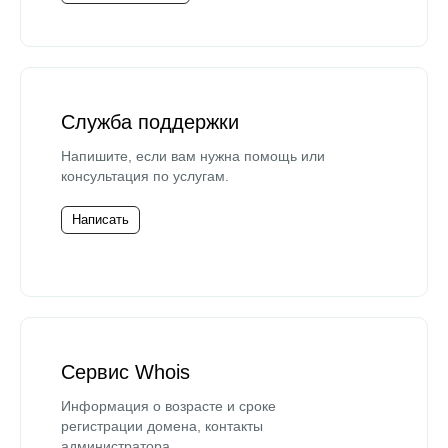
Служба поддержки
Напишите, если вам нужна помощь или
консультация по услугам.
Написать
Сервис Whois
Информация о возрасте и сроке
регистрации домена, контакты
администратора.