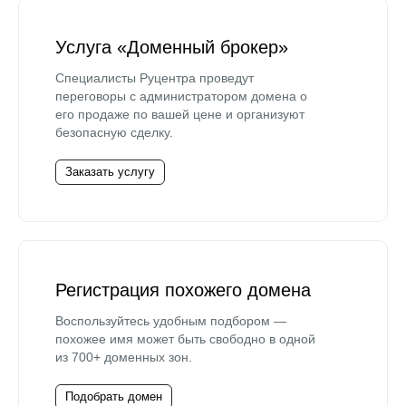
Услуга «Доменный брокер»
Специалисты Руцентра проведут
переговоры с администратором домена о
его продаже по вашей цене и организуют
безопасную сделку.
Заказать услугу
Регистрация похожего домена
Воспользуйтесь удобным подбором —
похожее имя может быть свободно в одной
из 700+ доменных зон.
Подобрать домен