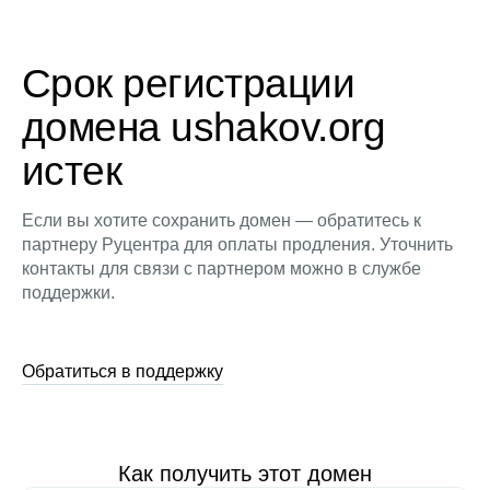
Срок регистрации
домена ushakov.org
истек
Если вы хотите сохранить домен — обратитесь к
партнеру Руцентра для оплаты продления. Уточнить
контакты для связи с партнером можно в службе
поддержки.
Обратиться в поддержку
Как получить этот домен