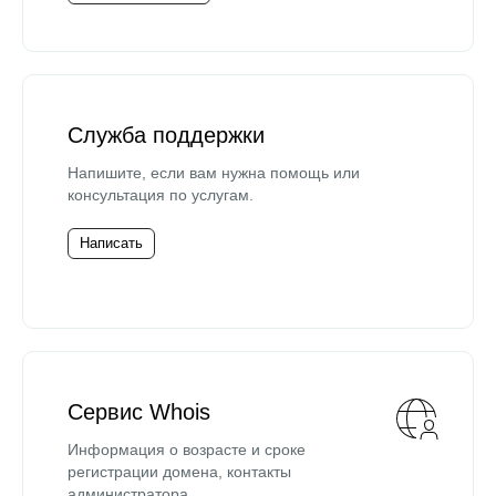
Служба поддержки
Напишите, если вам нужна помощь или
консультация по услугам.
Написать
Сервис Whois
Информация о возрасте и сроке
регистрации домена, контакты
администратора.