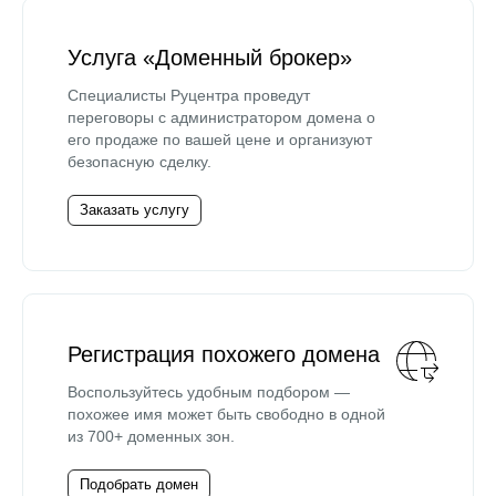
Услуга «Доменный брокер»
Специалисты Руцентра проведут
переговоры с администратором домена о
его продаже по вашей цене и организуют
безопасную сделку.
Заказать услугу
Регистрация похожего домена
Воспользуйтесь удобным подбором —
похожее имя может быть свободно в одной
из 700+ доменных зон.
Подобрать домен