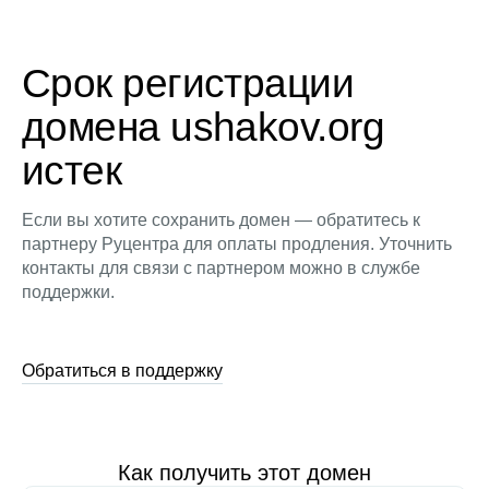
Срок регистрации
домена ushakov.org
истек
Если вы хотите сохранить домен — обратитесь к
партнеру Руцентра для оплаты продления. Уточнить
контакты для связи с партнером можно в службе
поддержки.
Обратиться в поддержку
Как получить этот домен