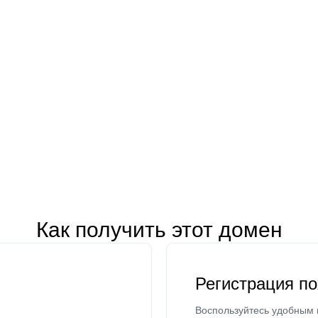
Как получить этот домен
Регистрация п
Воспользуйтесь удобным