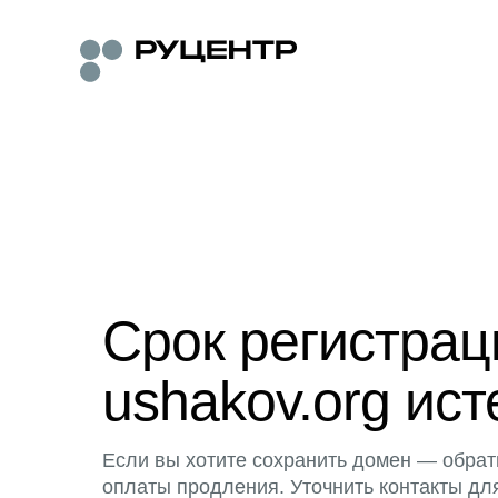
Срок регистра
ushakov.org ист
Если вы хотите сохранить домен — обрат
оплаты продления. Уточнить контакты дл