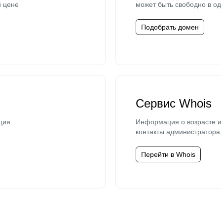
й цене
может быть свободно в од
Подобрать домен
Сервис Whois
ция
Информация о возрасте и
контакты администратора
Перейти в Whois