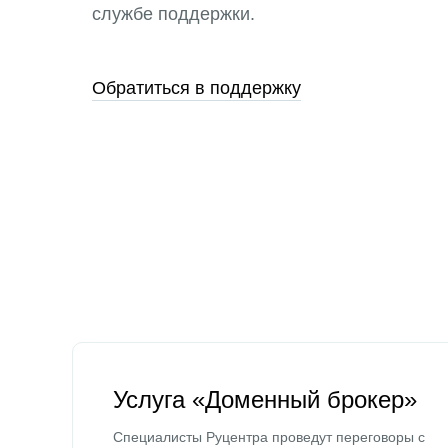
службе поддержки.
Обратиться в поддержку
Услуга «Доменный брокер»
Специалисты Руцентра проведут переговоры с