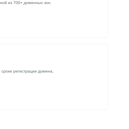
ной из 700+ доменных зон.
 сроке регистрации домена,
.