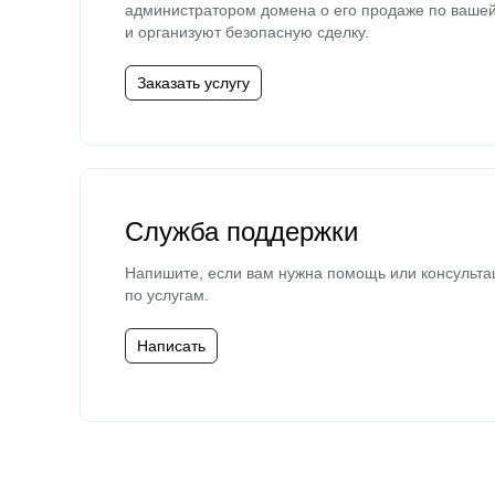
администратором домена о его продаже по ваше
и организуют безопасную сделку.
Заказать услугу
Служба поддержки
Напишите, если вам нужна помощь или консульта
по услугам.
Написать