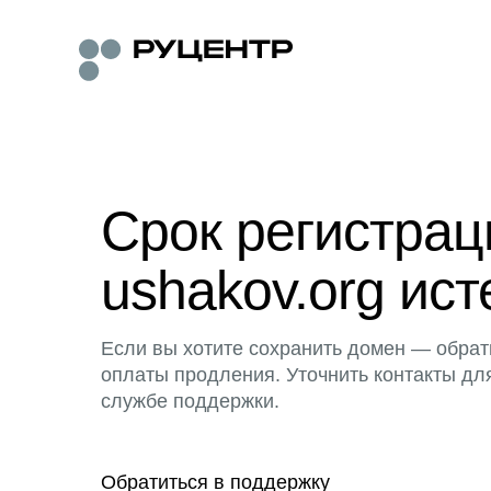
Срок регистра
ushakov.org ист
Если вы хотите сохранить домен — обрат
оплаты продления. Уточнить контакты дл
службе поддержки.
Обратиться в поддержку