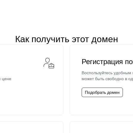
Как получить этот домен
Регистрация п
Воспользуйтесь удобным
й цене
может быть свободно в од
Подобрать домен