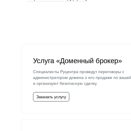
Услуга «Доменный брокер»
Специалисты Руцентра проведут переговоры с
администратором домена о его продаже по ваше
и организуют безопасную сделку.
Заказать услугу