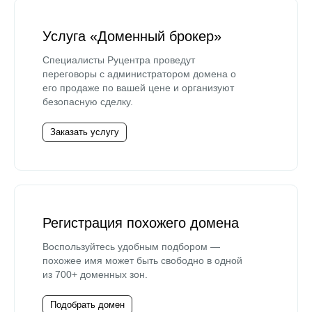
Услуга «Доменный брокер»
Специалисты Руцентра проведут
переговоры с администратором домена о
его продаже по вашей цене и организуют
безопасную сделку.
Заказать услугу
Регистрация похожего домена
Воспользуйтесь удобным подбором —
похожее имя может быть свободно в одной
из 700+ доменных зон.
Подобрать домен