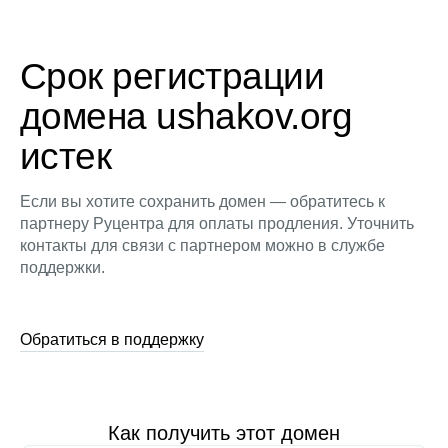
Срок регистрации
домена ushakov.org
истек
Если вы хотите сохранить домен — обратитесь к
партнеру Руцентра для оплаты продления. Уточнить
контакты для связи с партнером можно в службе
поддержки.
Обратиться в поддержку
Как получить этот домен