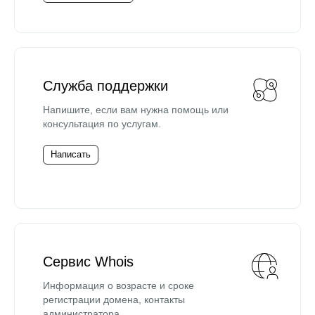
Служба поддержки
Напишите, если вам нужна помощь или
консультация по услугам.
Написать
Сервис Whois
Информация о возрасте и сроке
регистрации домена, контакты
администратора.