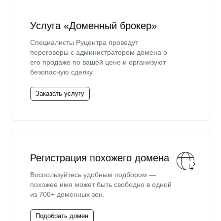
Услуга «Доменный брокер»
Специалисты Руцентра проведут
переговоры с администратором домена о
его продаже по вашей цене и организуют
безопасную сделку.
Заказать услугу
Регистрация похожего домена
Воспользуйтесь удобным подбором —
похожее имя может быть свободно в одной
из 700+ доменных зон.
Подобрать домен