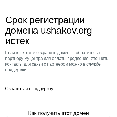
Срок регистрации
домена ushakov.org
истек
Если вы хотите сохранить домен — обратитесь к
партнеру Руцентра для оплаты продления. Уточнить
контакты для связи с партнером можно в службе
поддержки.
Обратиться в поддержку
Как получить этот домен