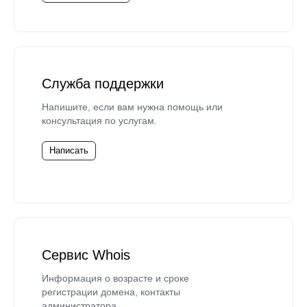
Служба поддержки
Напишите, если вам нужна помощь или
консультация по услугам.
Написать
Сервис Whois
Информация о возрасте и сроке
регистрации домена, контакты
администратора.