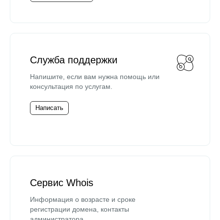
Служба поддержки
Напишите, если вам нужна помощь или
консультация по услугам.
Написать
Сервис Whois
Информация о возрасте и сроке
регистрации домена, контакты
администратора.