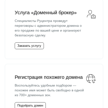
Услуга «Доменный брокер»
Специалисты Руцентра проведут
переговоры с администратором домена о
его продаже по вашей цене и организуют
безопасную сделку.
Заказать услугу
Регистрация похожего домена
Воспользуйтесь удобным подбором —
похожее имя может быть свободно в одной
из 700+ доменных зон.
Подобрать домен