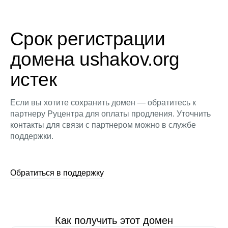
Срок регистрации
домена ushakov.org
истек
Если вы хотите сохранить домен — обратитесь к
партнеру Руцентра для оплаты продления. Уточнить
контакты для связи с партнером можно в службе
поддержки.
Обратиться в поддержку
Как получить этот домен