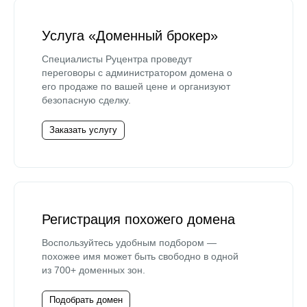
Услуга «Доменный брокер»
Специалисты Руцентра проведут
переговоры с администратором домена о
его продаже по вашей цене и организуют
безопасную сделку.
Заказать услугу
Регистрация похожего домена
Воспользуйтесь удобным подбором —
похожее имя может быть свободно в одной
из 700+ доменных зон.
Подобрать домен