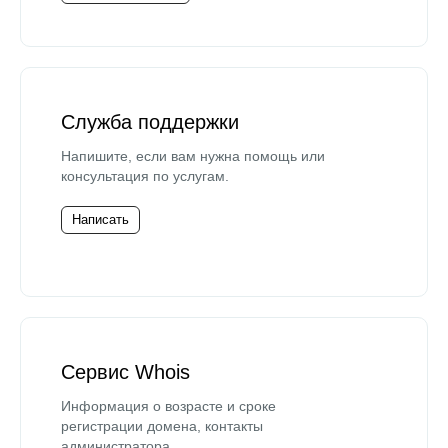
Служба поддержки
Напишите, если вам нужна помощь или
консультация по услугам.
Написать
Сервис Whois
Информация о возрасте и сроке
регистрации домена, контакты
администратора.