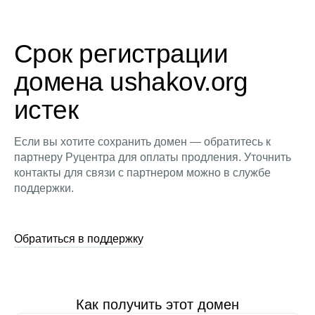
Срок регистрации
домена ushakov.org
истек
Если вы хотите сохранить домен — обратитесь к
партнеру Руцентра для оплаты продления. Уточнить
контакты для связи с партнером можно в службе
поддержки.
Обратиться в поддержку
Как получить этот домен