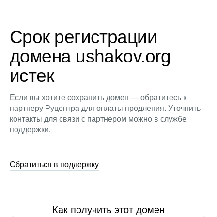
Срок регистрации
домена ushakov.org
истек
Если вы хотите сохранить домен — обратитесь к
партнеру Руцентра для оплаты продления. Уточнить
контакты для связи с партнером можно в службе
поддержки.
Обратиться в поддержку
Как получить этот домен