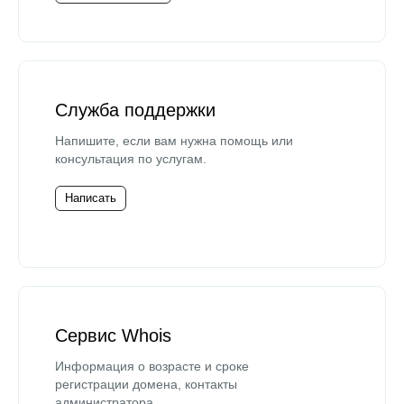
Служба поддержки
Напишите, если вам нужна помощь или
консультация по услугам.
Написать
Сервис Whois
Информация о возрасте и сроке
регистрации домена, контакты
администратора.