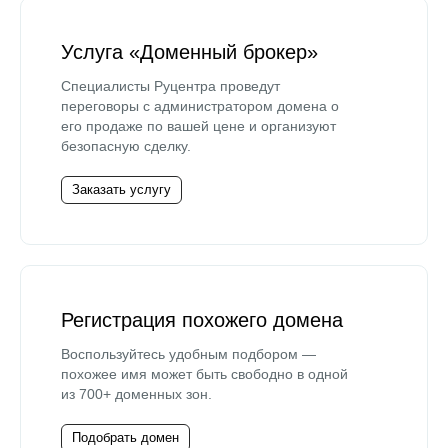
Услуга «Доменный брокер»
Специалисты Руцентра проведут
переговоры с администратором домена о
его продаже по вашей цене и организуют
безопасную сделку.
Заказать услугу
Регистрация похожего домена
Воспользуйтесь удобным подбором —
похожее имя может быть свободно в одной
из 700+ доменных зон.
Подобрать домен